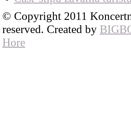
© Copyright 2011 Koncertné
reserved. Created by
BIGB
Hore